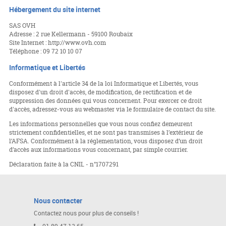
Hébergement du site internet
SAS OVH
Adresse : 2 rue Kellermann - 59100 Roubaix
Site Internet : http://www.ovh.com
Téléphone : 09 72 10 10 07
Informatique et Libertés
Conformément à l'article 34 de la loi Informatique et Libertés, vous
disposez d'un droit d'accès, de modification, de rectification et de
suppression des données qui vous concernent. Pour exercer ce droit
d'accès, adressez-vous au webmaster via le formulaire de contact du site.
Les informations personnelles que vous nous confiez demeurent
strictement confidentielles, et ne sont pas transmises à l’extérieur de
l’AFSA. Conformément à la réglementation, vous disposez d’un droit
d’accès aux informations vous concernant, par simple courrier.
Déclaration faite à la CNIL - n°1707291
Nous contacter
Contactez nous pour plus de conseils !