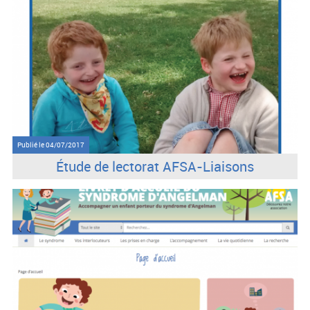
Publié le
04/07/2017
Étude de lectorat AFSA-Liaisons