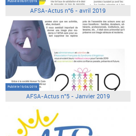
Publié le
09/07/2019
AFSA-Actus n°6 - avril 2019
Publié le
19/04/2019
AFSA-Actus n°5 - Janvier 2019