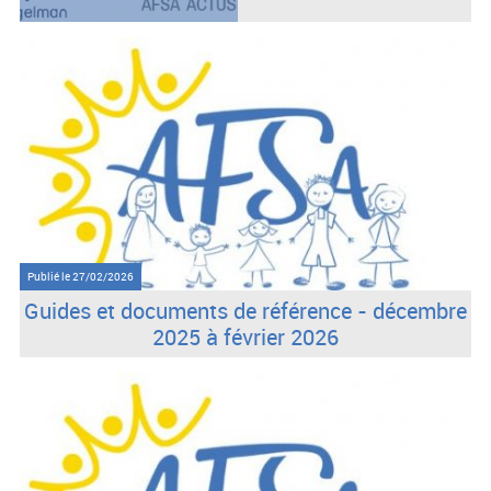
Publié le
27/02/2026
Guides et documents de référence - décembre
2025 à février 2026