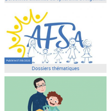
Publié le
07/09/2020
Dossiers thématiques