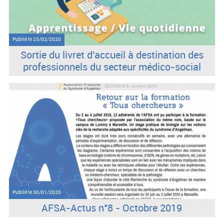
Publié le
25/02/2020
Sortie du livret d'accueil à destination des
professionnels du secteur médico-social
Publié le
30/01/2020
AFSA-Actus n°8 - Octobre 2019