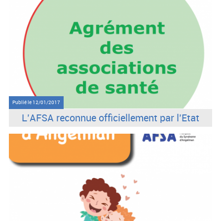
Publié le
12/01/2017
L’AFSA reconnue officiellement par l’Etat