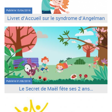
Publié le
15/04/2016
Livret d’Accueil sur le syndrome d’Angelman
Publié le
31/08/2016
Le Secret de Maël fête ses 2 ans…