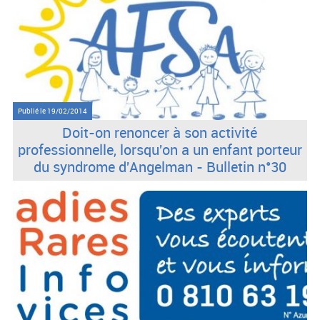
Publié le
19/02/2014
Doit-on renoncer à son activité
professionnelle, lorsqu'on a un enfant porteur
du syndrome d'Angelman - Bulletin n°30