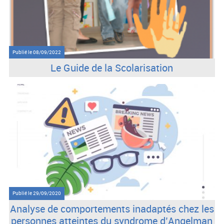
Publié le
08/09/2022
Le Guide de la Scolarisation
Publié le
29/09/2020
Analyse de comportements inadaptés chez les
personnes atteintes du syndrome d’Angelman