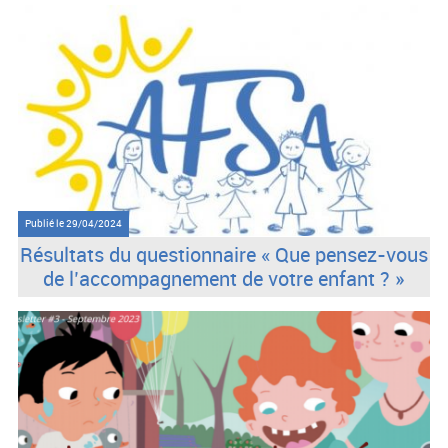
Publié le
29/04/2024
Résultats du questionnaire « Que pensez-vous
de l’accompagnement de votre enfant ? »