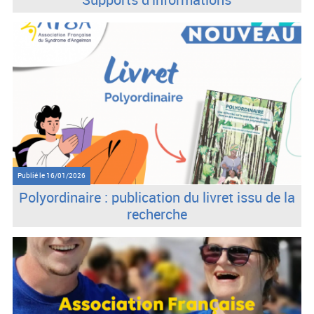
Publié le
16/01/2026
Polyordinaire : publication du livret issu de la
recherche