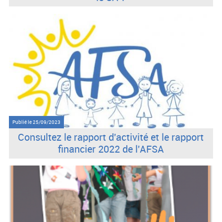
Publié le
25/09/2023
Consultez le rapport d'activité et le rapport
financier 2022 de l'AFSA