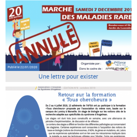
Publié le
22/01/2020
Une lettre pour exister