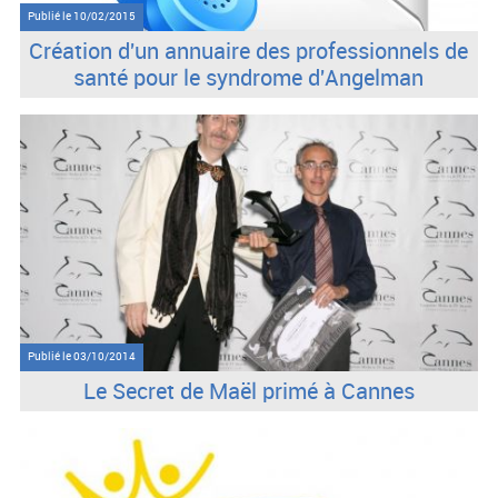
Publié le
10/02/2015
Création d'un annuaire des professionnels de
santé pour le syndrome d'Angelman
Publié le
03/10/2014
Le Secret de Maël primé à Cannes