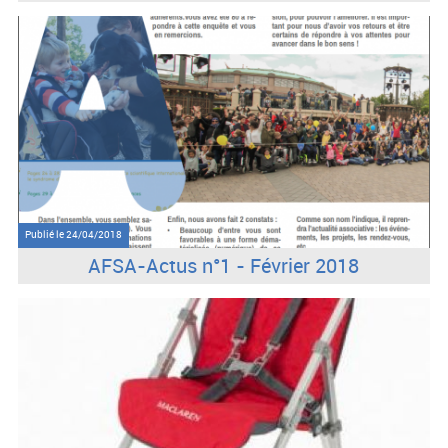
Publié le
24/04/2018
AFSA-Actus n°1 - Février 2018