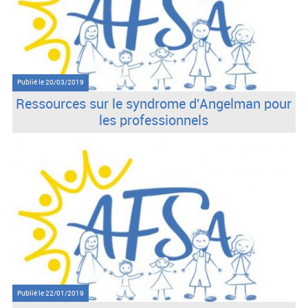
Publié le
20/03/2019
Ressources sur le syndrome d'Angelman pour
les professionnels
Publié le
22/01/2019