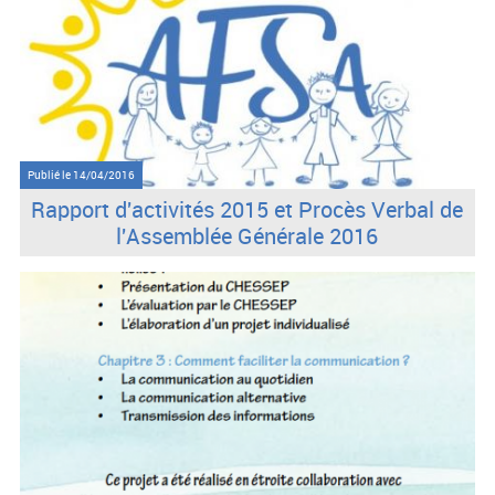
Publié le
14/04/2016
Rapport d'activités 2015 et Procès Verbal de
l'Assemblée Générale 2016