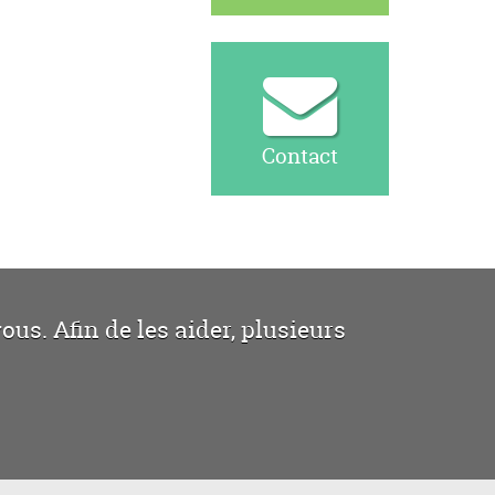
Contact
us. Afin de les aider, plusieurs