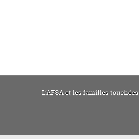
L’AFSA et les familles touchées