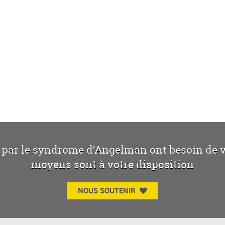
 par le syndrome d’Angelman ont besoin de vo
moyens sont à votre disposition
NOUS SOUTENIR