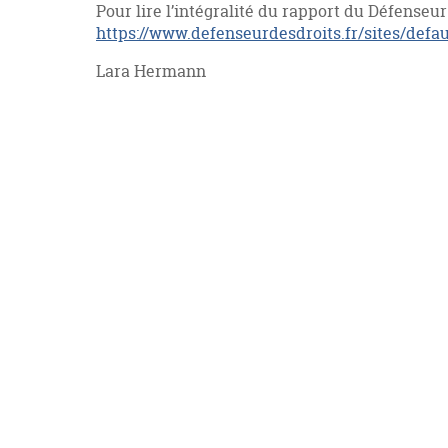
Pour lire l’intégralité du rapport du Défenseur 
https://www.defenseurdesdroits.fr/sites/defaul
Lara Hermann