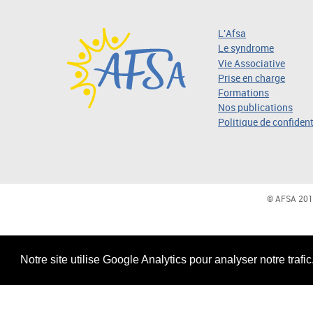
L'Afsa
Le syndrome
Vie Associative
Prise en charge
Formations
Nos publications
Politique de confident
© AFSA 201
Notre site utilise Google Analytics pour analyser notre trafi