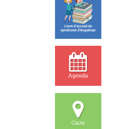
Livret d'accueil du
symdrome d'Angelman
Agenda
Carte