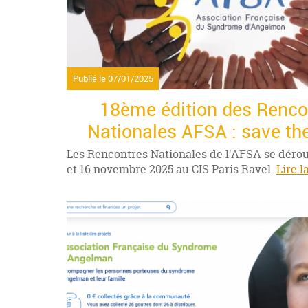
Publié le
07/01/2025
18ème édition des Renco
Nationales AFSA : save the
Les Rencontres Nationales de l'AFSA se déroul
et 16 novembre 2025 au CIS Paris Ravel.
Lire l