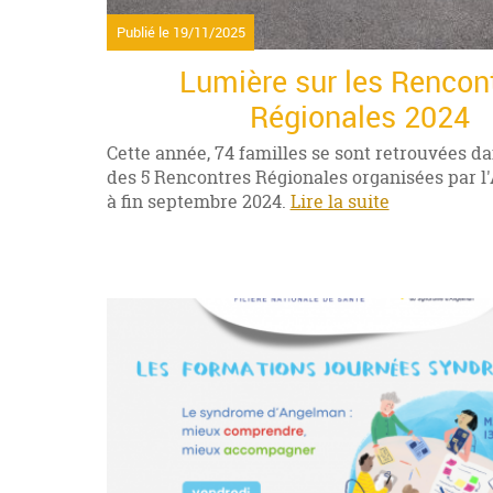
Publié le
19/11/2025
Lumière sur les Rencon
Régionales 2024
Cette année, 74 familles se sont retrouvées da
des 5 Rencontres Régionales organisées par l'
à fin septembre 2024.
Lire la suite