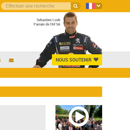
Sebastien Loeb
Parrain de l'AFSA
NOUS SOUTENIR
S