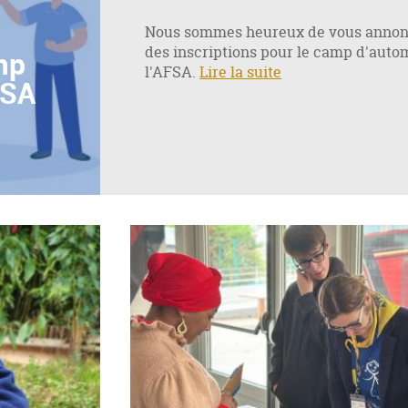
Nous sommes heureux de vous annonc
des inscriptions pour le camp d'auto
mp
l'AFSA.
Lire la suite
FSA