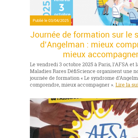
Publié le
03/04/2025
Journée de formation sur le
d’Angelman : mieux compr
mieux accompagne
Le vendredi 3 octobre 2025 à Paris, l'AFSA et l
Maladies Rares DéfiScience organisent une n
journée de formation « Le syndrome d’Angelm
comprendre, mieux accompagner ».
Lire la su