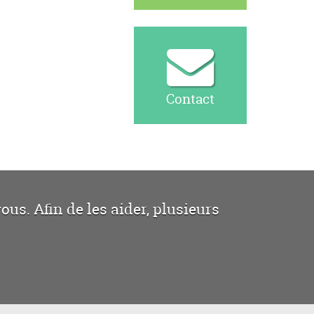
Contact
us. Afin de les aider, plusieurs