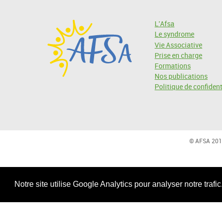
L'Afsa
Le syndrome
Vie Associative
Prise en charge
Formations
Nos publications
Politique de confident
© AFSA 201
Notre site utilise Google Analytics pour analyser notre trafi