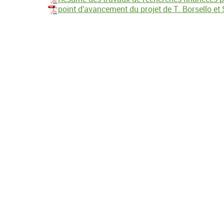
point d'avancement du projet de T. Borsello et