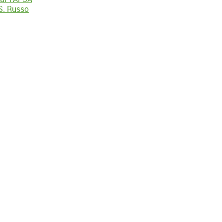
 S. Russo