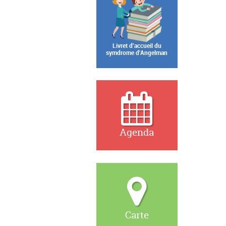
Livret d'accueil du
symdrome d'Angelman
Agenda
Carte