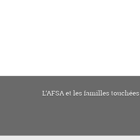
L’AFSA et les familles touchées