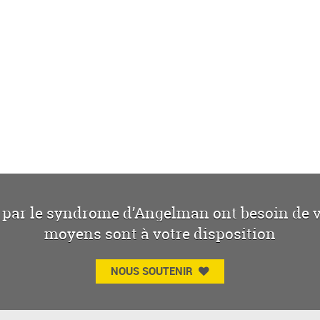
 par le syndrome d’Angelman ont besoin de vo
moyens sont à votre disposition
NOUS SOUTENIR