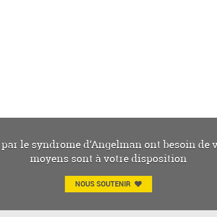
 par le syndrome d’Angelman ont besoin de vo
moyens sont à votre disposition
NOUS SOUTENIR