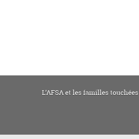
L’AFSA et les familles touchées