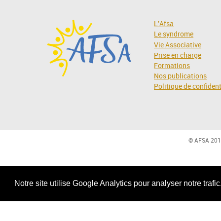
L'Afsa
Le syndrome
Vie Associative
Prise en charge
Formations
Nos publications
Politique de confident
© AFSA 201
Notre site utilise Google Analytics pour analyser notre trafi