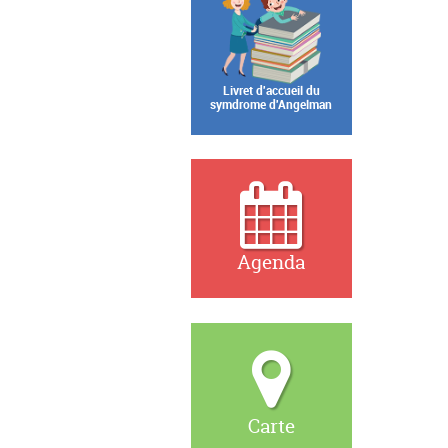
Livret d'accueil du
symdrome d'Angelman
Agenda
Carte