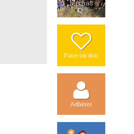
Medias
Faire un don
Adhérer