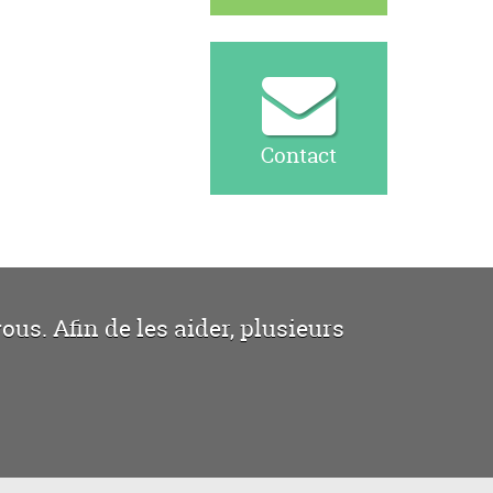
Contact
us. Afin de les aider, plusieurs