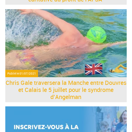
Publié le
01/07/2021
Chris Gale traversera la Manche entre Douvres
et Calais le 5 juillet pour le syndrome
d’Angelman