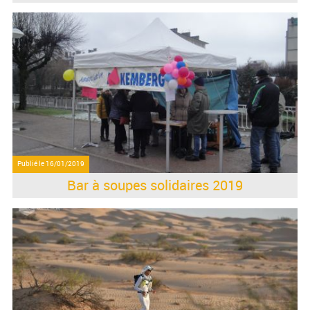
Publié le
16/01/2019
Bar à soupes solidaires 2019