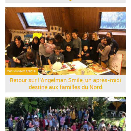
Publié le
04/12/2019
Retour sur l'Angelman Smile, un après-midi
destiné aux familles du Nord