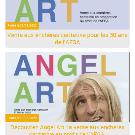
Publié le
21/03/2022
Vente aux enchères caritative pour les 30 ans
de l'AFSA
Publié le
28/02/2022
Découvrez Angel Art, la vente aux enchères
caritative au profit de l'AFSA