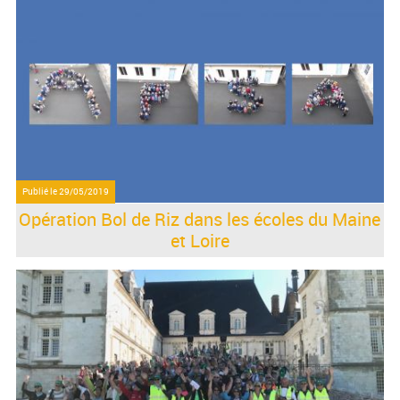
Publié le
29/05/2019
Opération Bol de Riz dans les écoles du Maine
et Loire