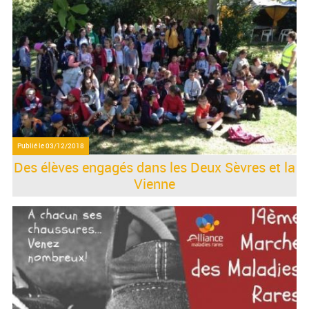
Publié le
03/12/2018
Des élèves engagés dans les Deux Sèvres et la
Vienne