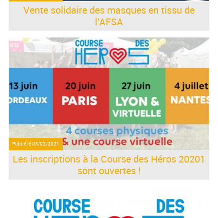
Vente solidaire des masques en tissu de
l'AFSA
Publié le
03/02/2021
Les inscriptions à la Course des Héros 20201
sont ouvertes !