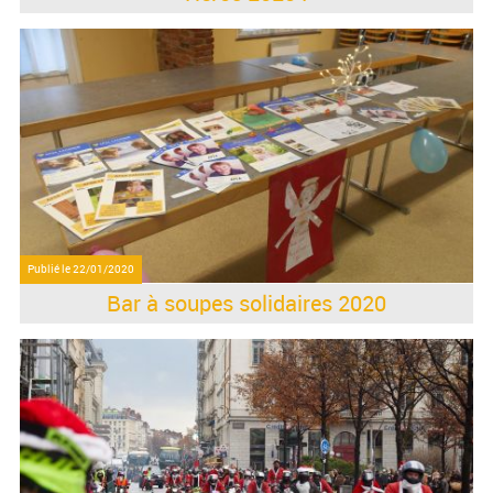
Publié le
22/01/2020
Bar à soupes solidaires 2020