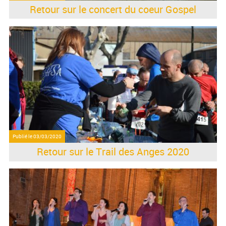
Retour sur le concert du coeur Gospel
Publié le
03/03/2020
Retour sur le Trail des Anges 2020