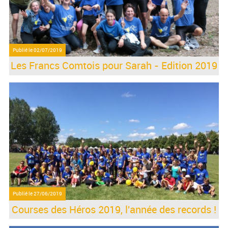
Publié le
02/07/2019
Les Francs Comtois pour Sarah - Edition 2019
Publié le
27/06/2019
Courses des Héros 2019, l'année des records !