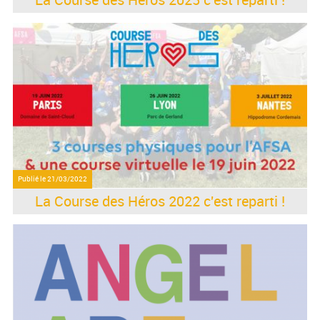
Publié le
21/03/2022
La Course des Héros 2022 c'est reparti !