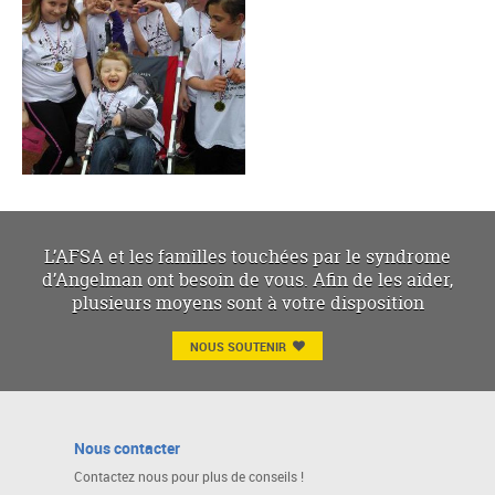
L’AFSA et les familles touchées par le syndrome
d’Angelman ont besoin de vous. Afin de les aider,
plusieurs moyens sont à votre disposition
NOUS SOUTENIR
Nous contacter
Contactez nous pour plus de conseils !