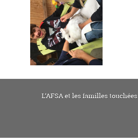
L’AFSA et les familles touchées