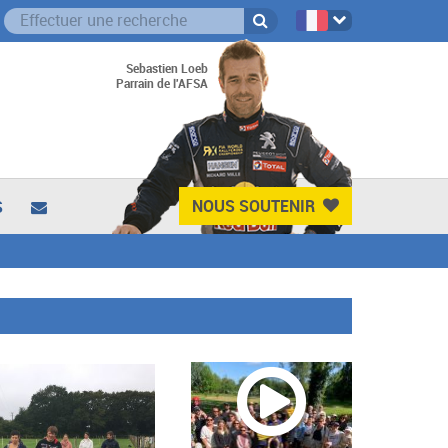
Sebastien Loeb
Parrain de l'AFSA
NOUS SOUTENIR
S