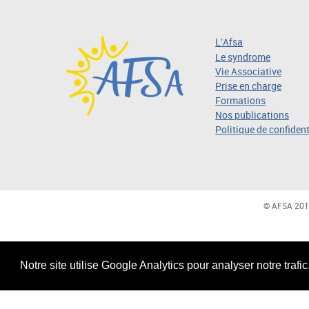
L'Afsa
Le syndrome
Vie Associative
Prise en charge
Formations
Nos publications
Politique de confident
© AFSA 201
Notre site utilise Google Analytics pour analyser notre trafi