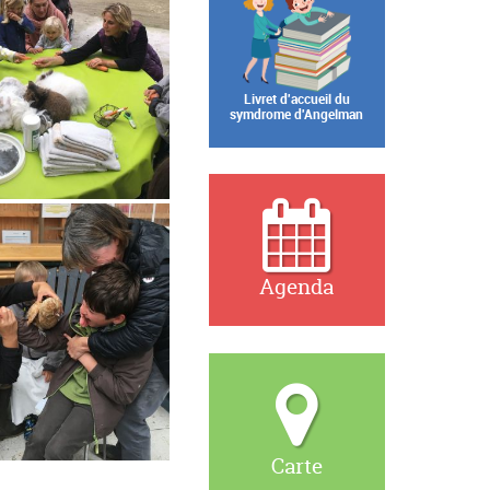
Livret d'accueil du
symdrome d'Angelman
Agenda
Carte