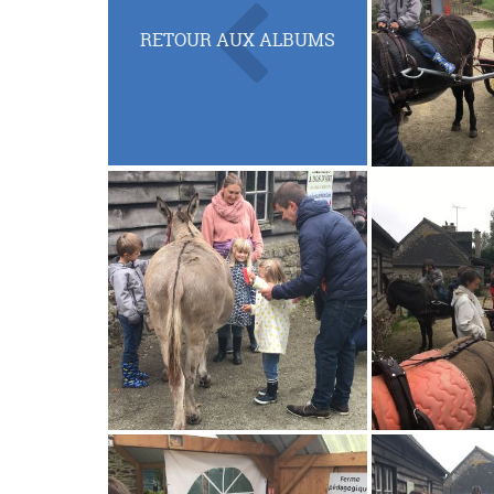
RETOUR AUX ALBUMS