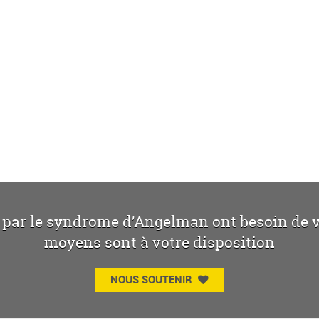
 par le syndrome d’Angelman ont besoin de vo
moyens sont à votre disposition
NOUS SOUTENIR