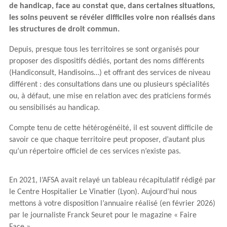
de handicap, face au constat que, dans certaines situations,
les soins peuvent se révéler difficiles voire non réalisés dans
les structures de droit commun.
Depuis, presque tous les territoires se sont organisés pour
proposer des dispositifs dédiés, portant des noms différents
(Handiconsult, Handisoins…) et offrant des services de niveau
différent : des consultations dans une ou plusieurs spécialités
ou, à défaut, une mise en relation avec des praticiens formés
ou sensibilisés au handicap.
Compte tenu de cette hétérogénéité, il est souvent difficile de
savoir ce que chaque territoire peut proposer, d’autant plus
qu’un répertoire officiel de ces services n’existe pas.
En 2021, l’AFSA avait relayé un tableau récapitulatif rédigé par
le Centre Hospitalier Le Vinatier (Lyon). Aujourd’hui nous
mettons à votre disposition l’annuaire réalisé (en février 2026)
par le
journaliste Franck Seuret pour le magazine « Faire