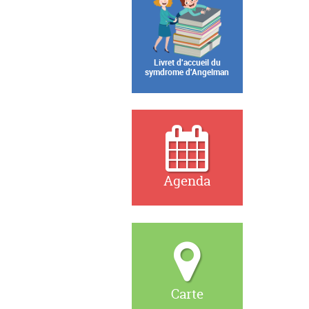
Livret d'accueil du
symdrome d'Angelman
Agenda
Carte