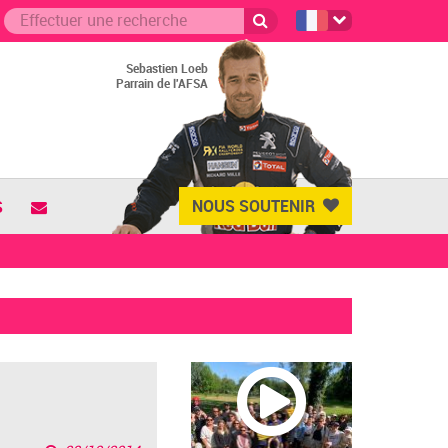
Sebastien Loeb
Parrain de l'AFSA
NOUS SOUTENIR
S