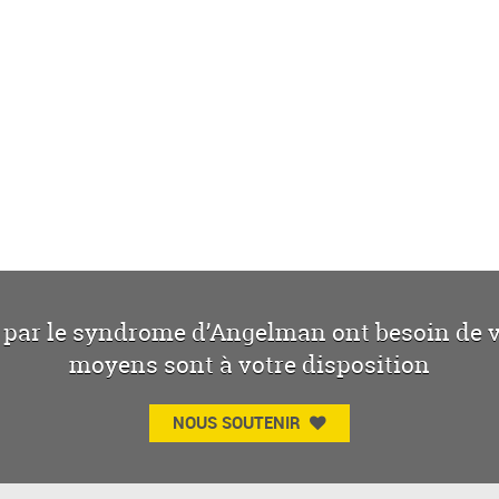
 par le syndrome d’Angelman ont besoin de vo
moyens sont à votre disposition
NOUS SOUTENIR