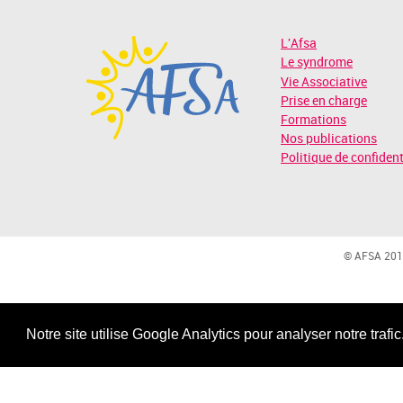
L'Afsa
Le syndrome
Vie Associative
Prise en charge
Formations
Nos publications
Politique de confident
© AFSA 201
Notre site utilise Google Analytics pour analyser notre trafi