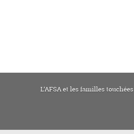
L’AFSA et les familles touchées