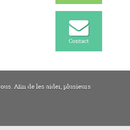
Contact
us. Afin de les aider, plusieurs