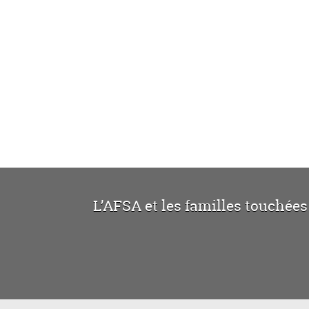
L’AFSA et les familles touchées