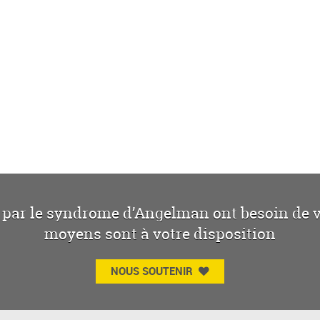
 par le syndrome d’Angelman ont besoin de vo
moyens sont à votre disposition
NOUS SOUTENIR