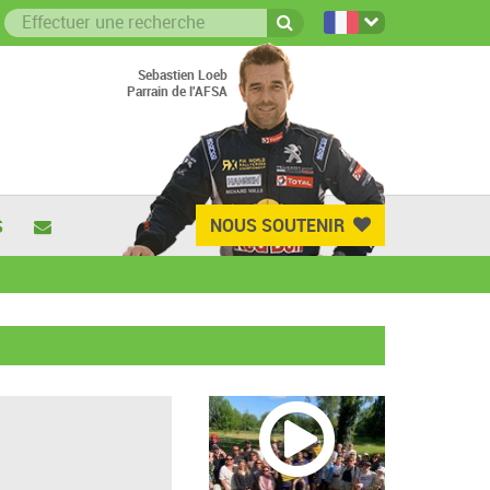
Sebastien Loeb
Parrain de l'AFSA
NOUS SOUTENIR
S