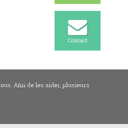
Contact
us. Afin de les aider, plusieurs