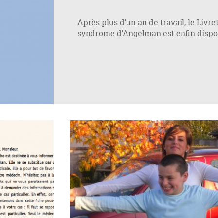
Après plus d’un an de travail, le Livre
syndrome d’Angelman est enfin dispo