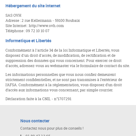
Hébergement du site internet
SAS OVH
Adresse : 2 rue Kellermann - 59100 Roubaix
Site Internet : http://www.ovh.com
Téléphone : 09 72 10 10 07
Informatique et Libertés
Conformément à l'article 34 de la loi Informatique et Libertés, vous
disposez d'un droit d'accès, de modification, de rectification et de
suppression des données qui vous concernent. Pour exercer ce droit
d'accès, adressez-vous au webmaster via le formulaire de contact du site.
Les informations personnelles que vous nous confiez demeurent
strictement confidentielles, et ne sont pas transmises à l’extérieur de
l’AFSA. Conformément à la réglementation, vous disposez d’un droit
d’accès aux informations vous concernant, par simple courrier.
Déclaration faite à la CNIL - n°1707291
Nous contacter
Contactez nous pour plus de conseils !